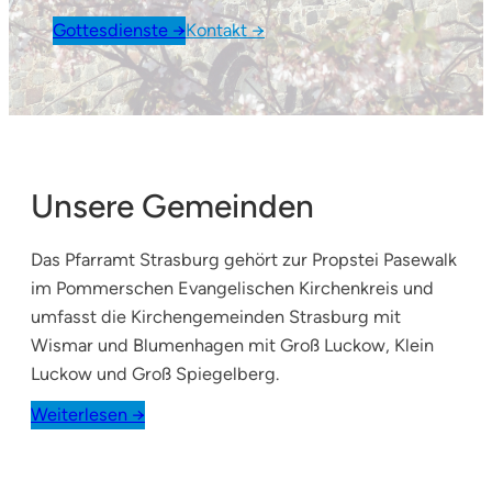
Gottesdienste →
Kontakt →
Unsere Gemeinden
Das Pfarramt Strasburg gehört zur Propstei Pasewalk
im Pommerschen Evangelischen Kirchenkreis und
umfasst die Kirchengemeinden Strasburg mit
Wismar und Blumenhagen mit Groß Luckow, Klein
Luckow und Groß Spiegelberg.
Weiterlesen →