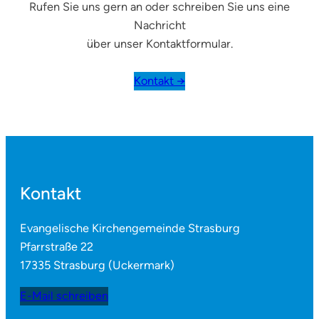
Rufen Sie uns gern an oder schreiben Sie uns eine
Nachricht
über unser Kontaktformular.
Kontakt →
Kontakt
Evangelische Kirchengemeinde Strasburg
Pfarrstraße 22
17335 Strasburg (Uckermark)
E-Mail schreiben