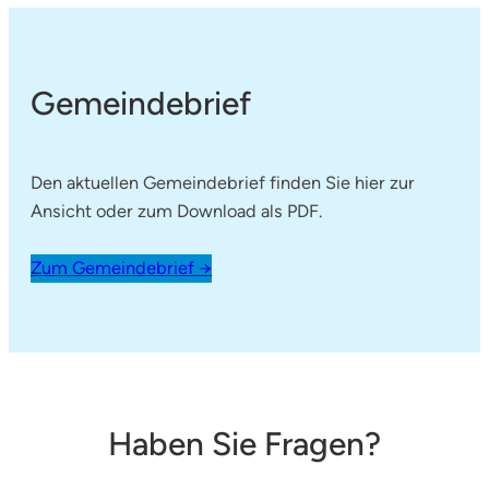
Gemeindebrief
Den aktuellen Gemeindebrief finden Sie hier zur
Ansicht oder zum Download als PDF.
Zum Gemeindebrief →
Haben Sie Fragen?